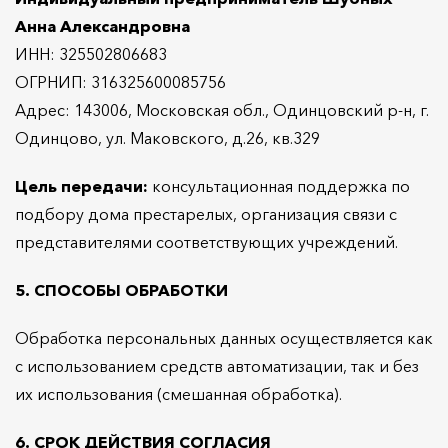
Анна Александровна
ИНН: 325502806683
ОГРНИП: 316325600085756
Адрес: 143006, Московская обл., Одинцовский р-н, г.
Одинцово, ул. Маковского, д.26, кв.329
Цель передачи:
консультационная поддержка по
подбору дома престарелых, организация связи с
представителями соответствующих учреждений.
5. СПОСОБЫ ОБРАБОТКИ
Обработка персональных данных осуществляется как
с использованием средств автоматизации, так и без
их использования (смешанная обработка).
6. СРОК ДЕЙСТВИЯ СОГЛАСИЯ