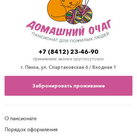
+7 (8412) 23-46-90
принимаем звонки круглосуточно
г. Пенза, ул. Спартаковская 6 / Входная 1
Забронировать проживание
О пансионате
Порядок оформления