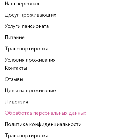
Наш персонал
Досуг проживающих
Услуги пансионата
Питание
Транспортировка
Условия проживания
Контакты
Отзывы
Цены на проживание
Лицензия
Обработка персональных данных
Политика конфиденциальности
Транспортировка