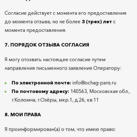
Согласие действует с момента его предоставления
до момента отзыва, но не более
3 (трех) лет
с
момента предоставления.
7. ПОРЯДОК ОТЗЫВА СОГЛАСИЯ
Я могу отозвать настоящее согласие путем
направления письменного заявления Оператору:
По электронной почте:
info@ochag-pans.ru
По почтовому адресу:
140563, Московская обл.,
г.Коломна, г.Озёры, мкр.1, д.26, кв.11
8. МОИ ПРАВА
Я проинформирован(а) о том, что имею право: