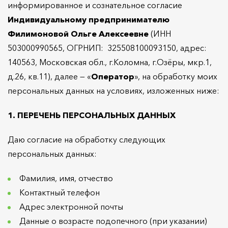
информированное и сознательное согласие
Индивидуальному предпринимателю
Филимоновой Ольге Алексеевне
(ИНН
503000990565, ОГРНИП: 325508100093150, адрес:
140563, Московская обл., г.Коломна, г.Озёры, мкр.1,
д.26, кв.11), далее — «
Оператор
», на обработку моих
персональных данных на условиях, изложенных ниже:
1. ПЕРЕЧЕНЬ ПЕРСОНАЛЬНЫХ ДАННЫХ
Даю согласие на обработку следующих
персональных данных:
Фамилия, имя, отчество
Контактный телефон
Адрес электронной почты
Данные о возрасте подопечного (при указании)