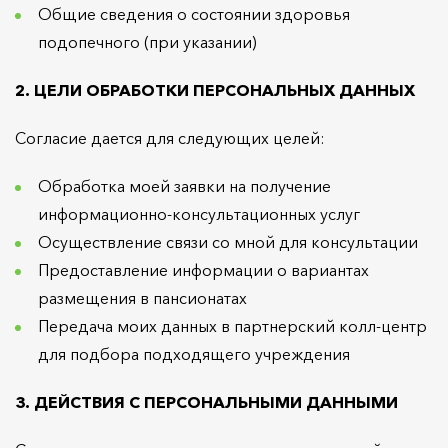
Общие сведения о состоянии здоровья
подопечного (при указании)
2. ЦЕЛИ ОБРАБОТКИ ПЕРСОНАЛЬНЫХ ДАННЫХ
Согласие дается для следующих целей:
Обработка моей заявки на получение
информационно-консультационных услуг
Осуществление связи со мной для консультации
Предоставление информации о вариантах
размещения в пансионатах
Передача моих данных в партнерский колл-центр
для подбора подходящего учреждения
3. ДЕЙСТВИЯ С ПЕРСОНАЛЬНЫМИ ДАННЫМИ