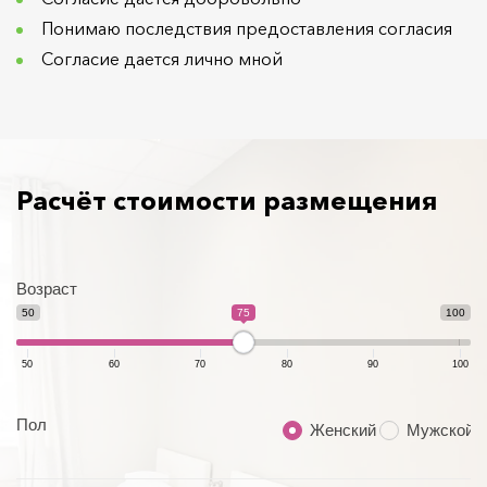
Понимаю последствия предоставления согласия
Согласие дается лично мной
Расчёт стоимости размещения