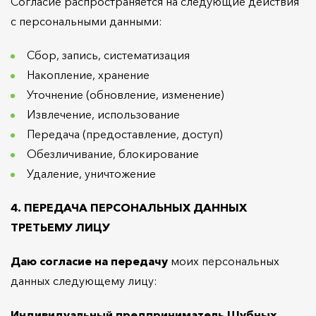
Согласие распространяется на следующие действия
с персональными данными:
Сбор, запись, систематизация
Накопление, хранение
Уточнение (обновление, изменение)
Извлечение, использование
Передача (предоставление, доступ)
Обезличивание, блокирование
Удаление, уничтожение
4. ПЕРЕДАЧА ПЕРСОНАЛЬНЫХ ДАННЫХ
ТРЕТЬЕМУ ЛИЦУ
Даю согласие на передачу
моих персональных
данных следующему лицу:
Индивидуальный предприниматель Шубных