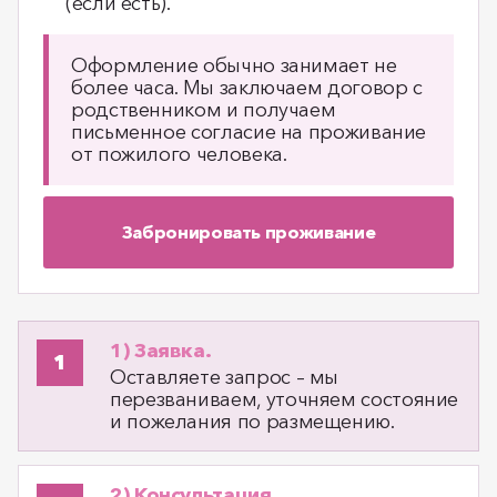
(если есть).
Оформление обычно занимает не
более часа. Мы заключаем договор с
родственником и получаем
письменное согласие на проживание
от пожилого человека.
Забронировать проживание
1) Заявка.
Оставляете запрос – мы
перезваниваем, уточняем состояние
и пожелания по размещению.
2) Консультация.