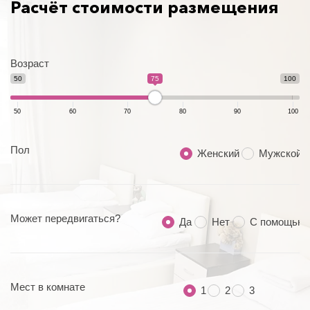
Расчёт стоимости размещения