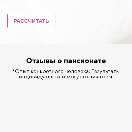
Отзывы о пансионате
*Опыт конкретного человека. Результаты
индивидуальны и могут отличаться.