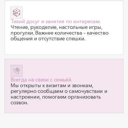
Тихий досуг и занятия по интересам.
Чтение, рукоделие, настольные игры,
прогулки. Важнее количества – качество
общения и отсутствие спешки.
Всегда на связи с семьёй.
Мы открыты к визитам и звонкам,
регулярно сообщаем о самочувствии и
настроении, помогаем организовать
созвон.