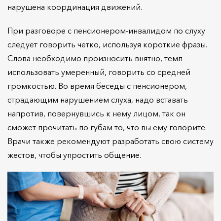
нарушена координация движений.
При разговоре с пенсионером-инвалидом по слуху
следует говорить четко, используя короткие фразы.
Слова необходимо произносить внятно, темп
использовать умеренный, говорить со средней
громкостью. Во время беседы с пенсионером,
страдающим нарушением слуха, надо вставать
напротив, повернувшись к нему лицом, так он
сможет прочитать по губам то, что вы ему говорите.
Врачи также рекомендуют разработать свою систему
жестов, чтобы упростить общение.