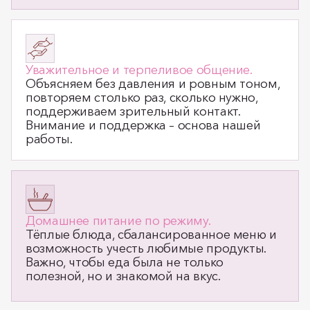
Уважительное и терпеливое общение.
Объясняем без давления и ровным тоном,
повторяем столько раз, сколько нужно,
поддерживаем зрительный контакт.
Внимание и поддержка – основа нашей
работы.
Домашнее питание по режиму.
Тёплые блюда, сбалансированное меню и
возможность учесть любимые продукты.
Важно, чтобы еда была не только
полезной, но и знакомой на вкус.