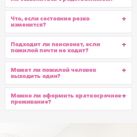
Что, если состояние резко
изменится?
Подходит ли пансионат, если
пожилой почти не ходит?
Может ли пожилой человек
выходить один?
Можно ли оформить краткосрочное
проживание?