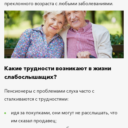
преклонного возраста с любыми заболеваниями.
Какие трудности возникают в жизни
слабослышащих?
Пенсионеры с проблемами слуха часто с
сталкиваются с трудностями:
идя за покупками, они могут не расслышать, что
им сказал продавец;