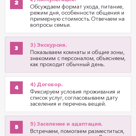
Обсуждаем формат ухода, питание,
режим дня, особенности общения и
примерную стоимость. Отвечаем на
вопросы семьи.
3) Экскурсия.
Показываем комнаты и общие зоны,
знакомим с персоналом, объясняем,
как проходит обычный день.
4) Договор.
Фиксируем условия проживания и
список услуг, согласовываем дату
заселения и перечень вещей.
5) Заселение и адаптация.
Встречаем, помогаем разместиться,