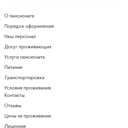
О пансионате
Порядок оформления
Наш персонал
Досуг проживающих
Услуги пансионата
Питание
Транспортировка
Условия проживания
Контакты
Отзывы
Цены на проживание
Лицензия