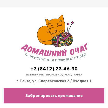
+7 (8412) 23-46-90
принимаем звонки круглосуточно
г. Пенза, ул. Спартаковская 6 / Входная 1
Забронировать проживание