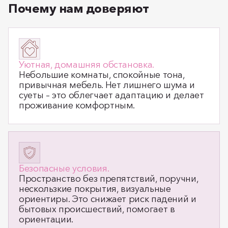
Почему нам доверяют
Уютная, домашняя обстановка.
Небольшие комнаты, спокойные тона,
привычная мебель. Нет лишнего шума и
суеты – это облегчает адаптацию и делает
проживание комфортным.
Безопасные условия.
Пространство без препятствий, поручни,
нескользкие покрытия, визуальные
ориентиры. Это снижает риск падений и
бытовых происшествий, помогает в
ориентации.