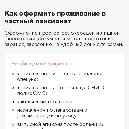
Как оформить проживание в
частный пансионат
Оформление простое, без очередей и лишней
бюрократии. Документы можно подготовить
заранее, заселение – в удобный день для семьи.
Необходимые документы:
копия паспорта родственника или
опекуна;
копия паспорта постояльца, СНИЛС,
полис ОМС;
заключение терапевта;
назначения по лекарствам и
рекомендации по уходу;
выписной эпикриз после больницы