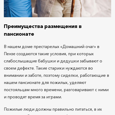
Преимущества размещения в
пансионате
В нашем доме престарелых «Домашний очаг» в
Пензе создаются такие условия, при которых
слабослышащие бабушки и дедушки забывают о
своем дефекте. Такие старики нуждаются во
внимании и заботе, поэтому сиделки, работающие в
нашем пансионате для пожилых, уделяют
постояльцам много времени, разговаривают с ними
и проводят время за играми.
Пожилые люди должны правильно питаться, в их