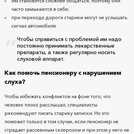
им становится сложнее общаться, поэтому они
часто замыкаются в себе;
при переходе дороги старики могут не услышать
сигнал автомобиля.
Чтобы справиться с проблемой им надо
постоянно принимать лекарственные
препараты, а также регулярно носить
слуховой аппарат.
Как помочь пенсионеру с нарушением
слуха?
Чтобы избежать конфликтов на фоне того, что
человек плохо расслышал, специалисты
рекомендуют писать старику записки. Но это
поможет только в том случае, если пенсионер не
страдает рассеянным склерозом и при этом у него не