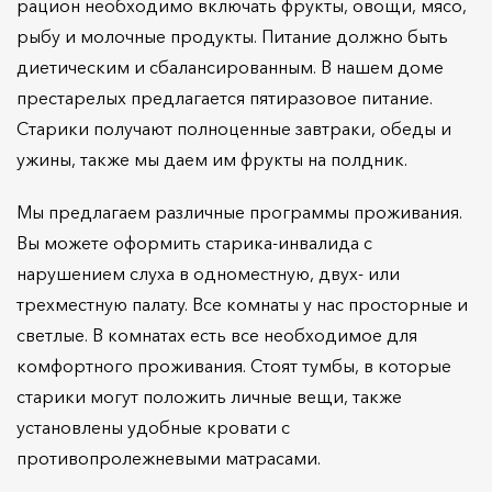
рацион необходимо включать фрукты, овощи, мясо,
рыбу и молочные продукты. Питание должно быть
диетическим и сбалансированным. В нашем доме
престарелых предлагается пятиразовое питание.
Старики получают полноценные завтраки, обеды и
ужины, также мы даем им фрукты на полдник.
Мы предлагаем различные программы проживания.
Вы можете оформить старика-инвалида с
нарушением слуха в одноместную, двух- или
трехместную палату. Все комнаты у нас просторные и
светлые. В комнатах есть все необходимое для
комфортного проживания. Стоят тумбы, в которые
старики могут положить личные вещи, также
установлены удобные кровати с
противопролежневыми матрасами.