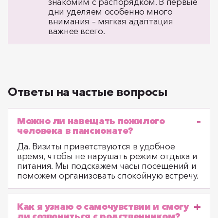
знакомим с распорядком. В первые
дни уделяем особенно много
внимания – мягкая адаптация
важнее всего.
Ответы на частые вопросы
Можно ли навещать пожилого
человека в пансионате?
Да. Визиты приветствуются в удобное
время, чтобы не нарушать режим отдыха и
питания. Мы подскажем часы посещений и
поможем организовать спокойную встречу.
Как я узнаю о самочувствии и смогу
ли созвониться с родственником?