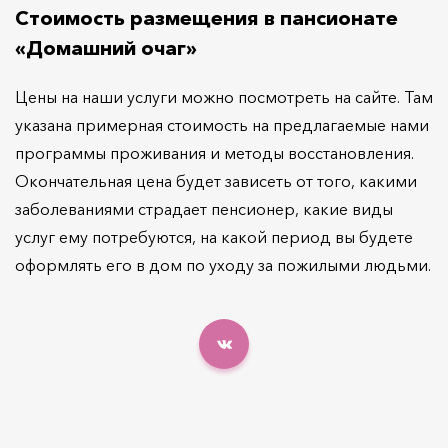
Стоимость размещения в пансионате
«Домашний очаг»
Цены на наши услуги можно посмотреть на сайте. Там
указана примерная стоимость на предлагаемые нами
программы проживания и методы восстановления.
Окончательная цена будет зависеть от того, какими
заболеваниями страдает пенсионер, какие виды
услуг ему потребуются, на какой период вы будете
оформлять его в дом по уходу за пожилыми людьми.