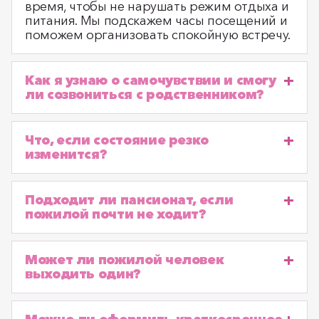
время, чтобы не нарушать режим отдыха и
питания. Мы подскажем часы посещений и
поможем организовать спокойную встречу.
Как я узнаю о самочувствии и смогу
ли созвониться с родственником?
Что, если состояние резко
изменится?
Подходит ли пансионат, если
пожилой почти не ходит?
Может ли пожилой человек
выходить один?