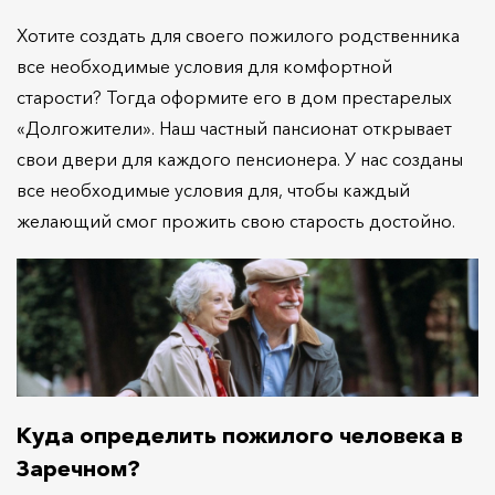
Хотите создать для своего пожилого родственника
все необходимые условия для комфортной
старости? Тогда оформите его в дом престарелых
«Долгожители». Наш частный пансионат открывает
свои двери для каждого пенсионера. У нас созданы
все необходимые условия для, чтобы каждый
желающий смог прожить свою старость достойно.
Куда определить пожилого человека в
Заречном?