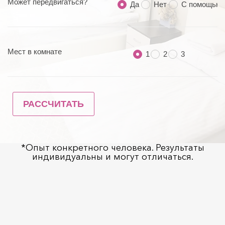
*Опыт конкретного человека. Результаты
индивидуальны и могут отличаться.