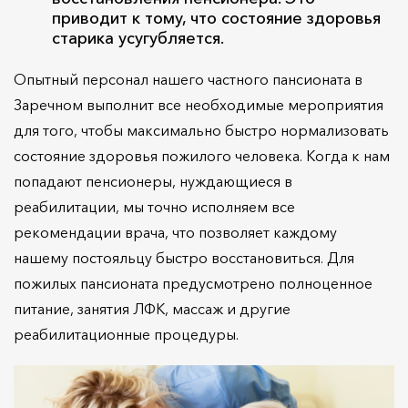
приводит к тому, что состояние здоровья
старика усугубляется.
Опытный персонал нашего частного пансионата в
Заречном выполнит все необходимые мероприятия
для того, чтобы максимально быстро нормализовать
состояние здоровья пожилого человека. Когда к нам
попадают пенсионеры, нуждающиеся в
реабилитации, мы точно исполняем все
рекомендации врача, что позволяет каждому
нашему постояльцу быстро восстановиться. Для
пожилых пансионата предусмотрено полноценное
питание, занятия ЛФК, массаж и другие
реабилитационные процедуры.