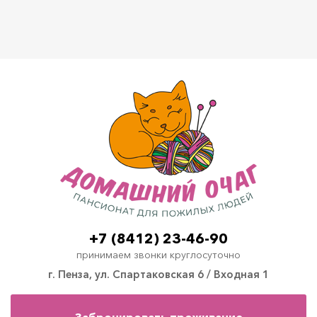
+7 (8412) 23-46-90
принимаем звонки круглосуточно
г. Пенза, ул. Спартаковская 6 / Входная 1