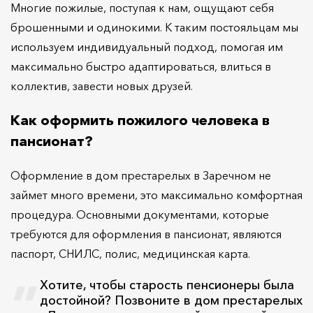
Многие пожилые, поступая к нам, ощущают себя
брошенными и одинокими. К таким постояльцам мы
используем индивидуальный подход, помогая им
максимально быстро адаптироваться, влиться в
коллектив, завести новых друзей.
Как оформить пожилого человека в
пансионат?
Оформление в дом престарелых в Заречном не
займет много времени, это максимально комфортная
процедура. Основными документами, которые
требуются для оформления в пансионат, являются
паспорт, СНИЛС, полис, медицинская карта.
Хотите, чтобы старость пенсионеры была
достойной? Позвоните в дом престарелых