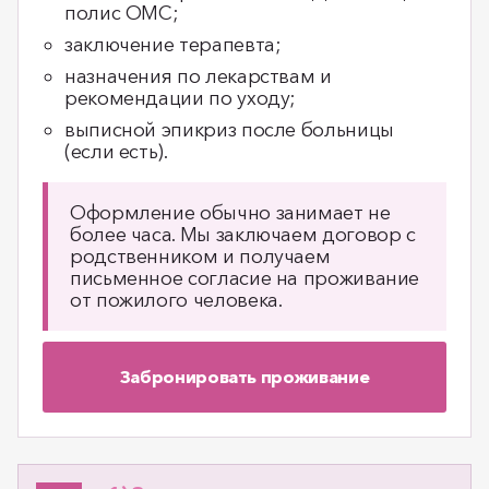
полис ОМС;
заключение терапевта;
назначения по лекарствам и
рекомендации по уходу;
выписной эпикриз после больницы
(если есть).
Оформление обычно занимает не
более часа. Мы заключаем договор с
родственником и получаем
письменное согласие на проживание
от пожилого человека.
Забронировать проживание