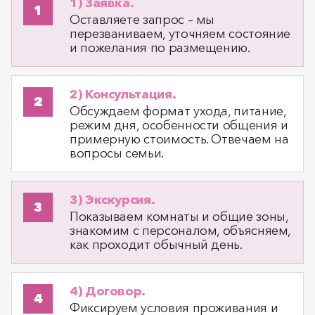
1) Заявка.
Оставляете запрос – мы
перезваниваем, уточняем состояние
и пожелания по размещению.
2) Консультация.
Обсуждаем формат ухода, питание,
режим дня, особенности общения и
примерную стоимость. Отвечаем на
вопросы семьи.
3) Экскурсия.
Показываем комнаты и общие зоны,
знакомим с персоналом, объясняем,
как проходит обычный день.
4) Договор.
Фиксируем условия проживания и