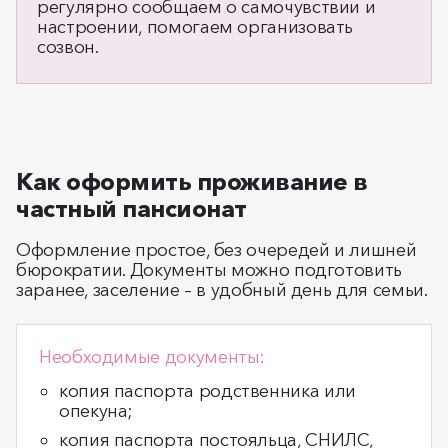
регулярно сообщаем о самочувствии и
настроении, помогаем организовать
созвон.
Как оформить проживание в
частный пансионат
Оформление простое, без очередей и лишней
бюрократии. Документы можно подготовить
заранее, заселение – в удобный день для семьи.
Необходимые документы:
копия паспорта родственника или
опекуна;
копия паспорта постояльца, СНИЛС,