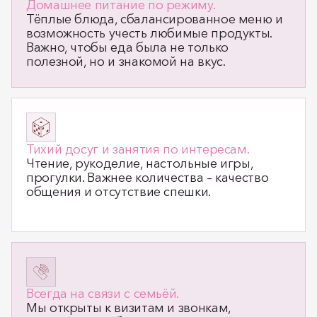
Домашнее питание по режиму.
Тёплые блюда, сбалансированное меню и
возможность учесть любимые продукты.
Важно, чтобы еда была не только
полезной, но и знакомой на вкус.
Тихий досуг и занятия по интересам.
Чтение, рукоделие, настольные игры,
прогулки. Важнее количества – качество
общения и отсутствие спешки.
Всегда на связи с семьёй.
Мы открыты к визитам и звонкам,