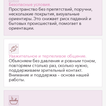
Безопасные условия.
Пространство без препятствий, поручни,
нескользкие покрытия, визуальные
ориентиры. Это снижает риск падений и
бытовых происшествий, помогает в
ориентации.
Уважительное и терпеливое общение.
Объясняем без давления и ровным тоном,
повторяем столько раз, сколько нужно,
поддерживаем зрительный контакт.
Внимание и поддержка – основа нашей
работы.