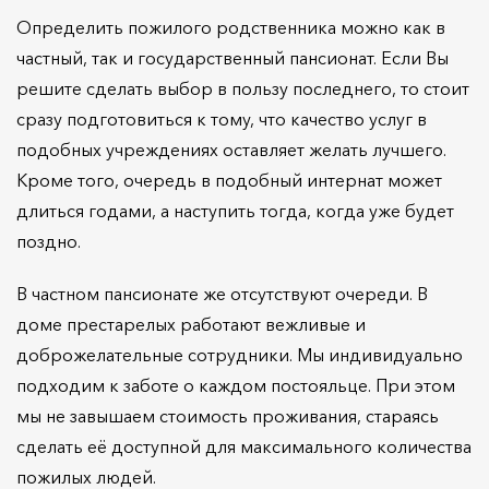
Определить пожилого родственника можно как в
частный, так и государственный пансионат. Если Вы
решите сделать выбор в пользу последнего, то стоит
сразу подготовиться к тому, что качество услуг в
подобных учреждениях оставляет желать лучшего.
Кроме того, очередь в подобный интернат может
длиться годами, а наступить тогда, когда уже будет
поздно.
В частном пансионате же отсутствуют очереди. В
доме престарелых работают вежливые и
доброжелательные сотрудники. Мы индивидуально
подходим к заботе о каждом постояльце. При этом
мы не завышаем стоимость проживания, стараясь
сделать её доступной для максимального количества
пожилых людей.