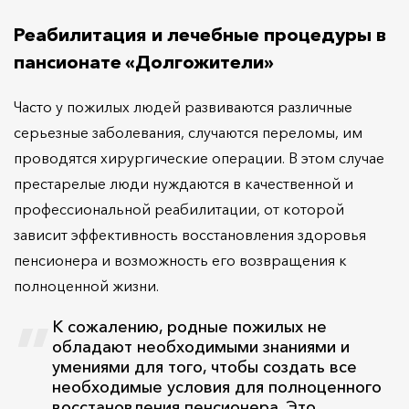
Реабилитация и лечебные процедуры в
пансионате «Долгожители»
Часто у пожилых людей развиваются различные
серьезные заболевания, случаются переломы, им
проводятся хирургические операции. В этом случае
престарелые люди нуждаются в качественной и
профессиональной реабилитации, от которой
зависит эффективность восстановления здоровья
пенсионера и возможность его возвращения к
полноценной жизни.
К сожалению, родные пожилых не
обладают необходимыми знаниями и
умениями для того, чтобы создать все
необходимые условия для полноценного
восстановления пенсионера. Это