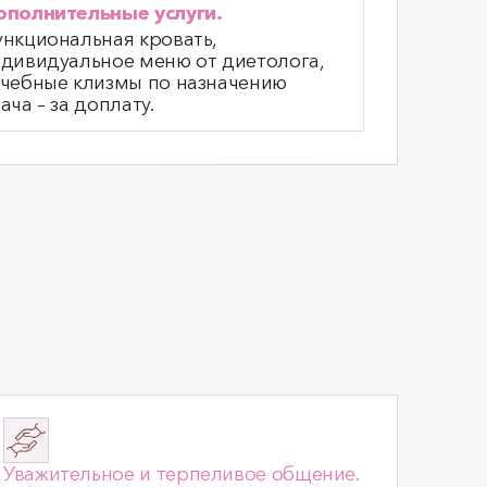
полнительные услуги.
нкциональная кровать,
дивидуальное меню от диетолога,
чебные клизмы по назначению
ача – за доплату.
Уважительное и терпеливое общение.