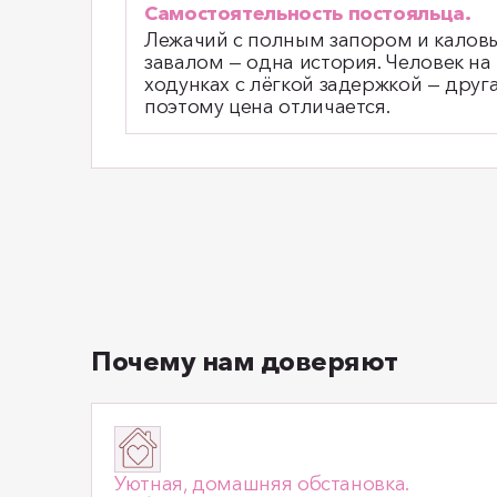
Самостоятельность постояльца.
Лежачий с полным запором и калов
завалом — одна история. Человек на
ходунках с лёгкой задержкой — друга
поэтому цена отличается.
Почему нам доверяют
Уютная, домашняя обстановка.