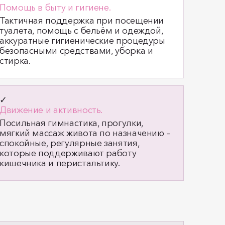
Помощь в быту и гигиене.
Тактичная поддержка при посещении
туалета, помощь с бельём и одеждой,
аккуратные гигиенические процедуры
безопасными средствами, уборка и
стирка.
✓
Движение и активность.
Посильная гимнастика, прогулки,
мягкий массаж живота по назначению –
спокойные, регулярные занятия,
которые поддерживают работу
кишечника и перистальтику.