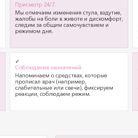
Присмотр 24/7.
Мы отмечаем изменения стула, вздутие,
жалобы на боли в животе и дискомфорт,
следим за общим самочувствием и
режимом дня.
✓
Соблюдение назначений.
Напоминаем о средствах, которые
прописал врач (например,
слабительные или свечи), фиксируем
реакции, соблюдаем режим.