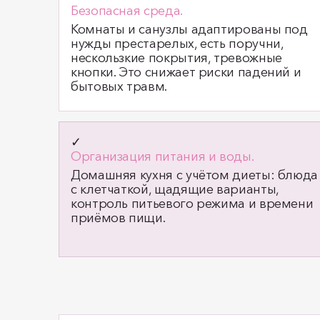
Безопасная среда.
Комнаты и санузлы адаптированы под
нужды престарелых, есть поручни,
нескользкие покрытия, тревожные
кнопки. Это снижает риски падений и
бытовых травм.
✓
Организация питания и воды.
Домашняя кухня с учётом диеты: блюда
с клетчаткой, щадящие варианты,
контроль питьевого режима и времени
приёмов пищи.