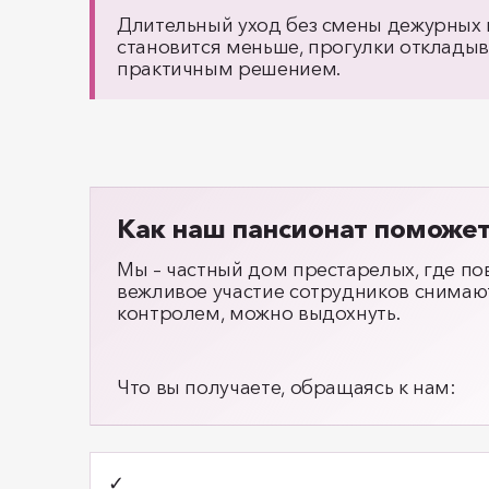
Длительный уход без смены дежурных п
становится меньше, прогулки откладыв
практичным решением.
Как наш пансионат поможет
Мы – частный дом престарелых, где по
вежливое участие сотрудников снимают
контролем, можно выдохнуть.
Что вы получаете, обращаясь к нам:
✓