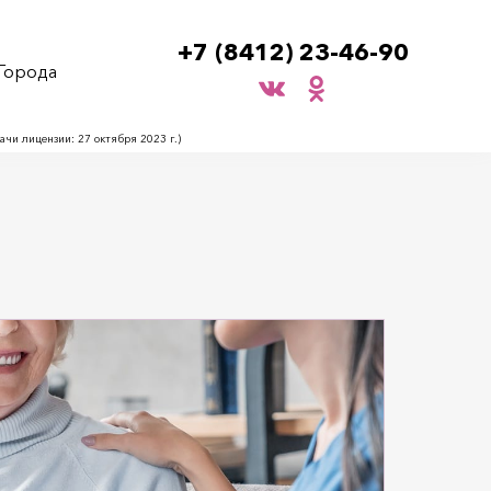
+7 (8412) 23-46-90
Города
и лицензии: 27 октября 2023 г.)