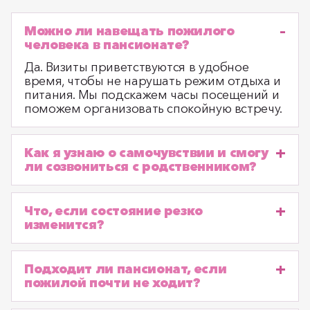
Можно ли навещать пожилого
человека в пансионате?
Да. Визиты приветствуются в удобное
время, чтобы не нарушать режим отдыха и
питания. Мы подскажем часы посещений и
поможем организовать спокойную встречу.
Как я узнаю о самочувствии и смогу
ли созвониться с родственником?
Что, если состояние резко
изменится?
Подходит ли пансионат, если
пожилой почти не ходит?