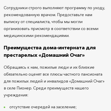
Сотрудники строго выполняют программу по уходу,
рекомендованную врачом. Предоставьте нам
выписку от специалиста, чтобы мы могли
организовать присмотр в соответствии со всеми
медицинскими рекомендациями.
Преимущества дома-интерната для
престарелых «Домашний Очаг»
Обращаясь к нам, пожилые люди и их близкие
обязательно оценят все плюсы частного пансионата
для пожилых людей и инвалидов «Домашний Очаг»
в селе Пионер. Среди преимуществ нашего
учреждения:
отсутствие очередей на заселение;