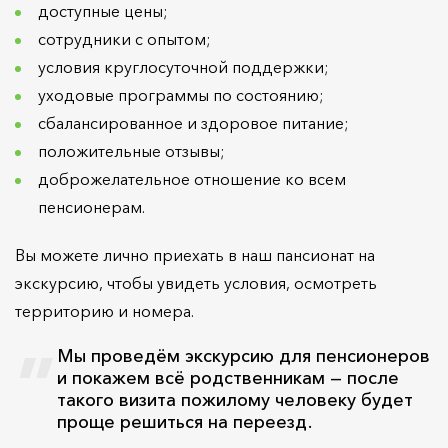
доступные цены;
сотрудники с опытом;
условия круглосуточной поддержки;
уходовые программы по состоянию;
сбалансированное и здоровое питание;
положительные отзывы;
доброжелательное отношение ко всем
пенсионерам.
Вы можете лично приехать в наш пансионат на
экскурсию, чтобы увидеть условия, осмотреть
территорию и номера.
Мы проведём экскурсию для пенсионеров
и покажем всё родственникам — после
такого визита пожилому человеку будет
проще решиться на переезд.