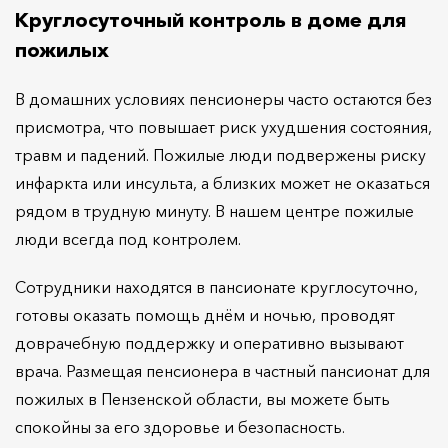
Круглосуточный контроль в доме для
пожилых
В домашних условиях пенсионеры часто остаются без
присмотра, что повышает риск ухудшения состояния,
травм и падений. Пожилые люди подвержены риску
инфаркта или инсульта, а близких может не оказаться
рядом в трудную минуту. В нашем центре пожилые
люди всегда под контролем.
Сотрудники находятся в пансионате круглосуточно,
готовы оказать помощь днём и ночью, проводят
доврачебную поддержку и оперативно вызывают
врача. Размещая пенсионера в частный пансионат для
пожилых в Пензенской области, вы можете быть
спокойны за его здоровье и безопасность.