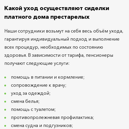
Какой уход осуществляют сиделки
платного дома престарелых
Наши сотрудники возьмут на себя весь объём ухода,
гарантируя индивидуальный подход и выполнение
всех процедур, необходимых по состоянию
здоровья. В зависимости от тарифа, пенсионеры
получают следующие услуги:
помощь в питании и кормление;
сопровождение к врачу;
уход за одеждой;
смена белья;
помощь с туалетом;
противопролежневая профилактика;
смена судна и подгузников;