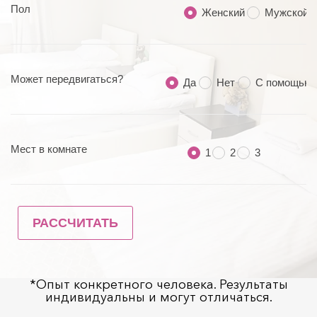
*Опыт конкретного человека. Результаты
индивидуальны и могут отличаться.