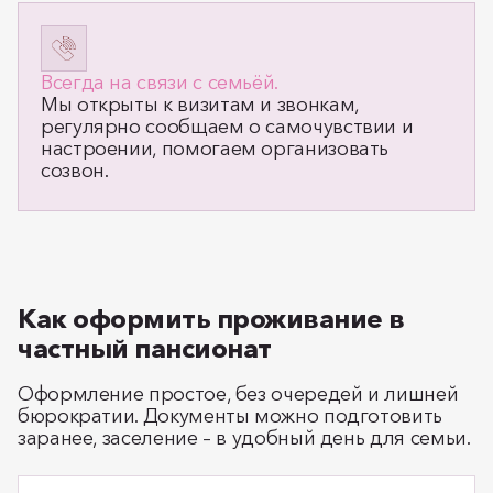
Всегда на связи с семьёй.
Мы открыты к визитам и звонкам,
регулярно сообщаем о самочувствии и
настроении, помогаем организовать
созвон.
Как оформить проживание в
частный пансионат
Оформление простое, без очередей и лишней
бюрократии. Документы можно подготовить
заранее, заселение – в удобный день для семьи.