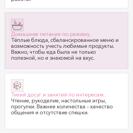
Домашнее питание по режиму.
Тёплые блюда, сбалансированное меню и
возможность учесть любимые продукты.
Важно, чтобы еда была не только
полезной, но и знакомой на вкус.
Тихий досуг и занятия по интересам.
Чтение, рукоделие, настольные игры,
прогулки. Важнее количества – качество
общения и отсутствие спешки.