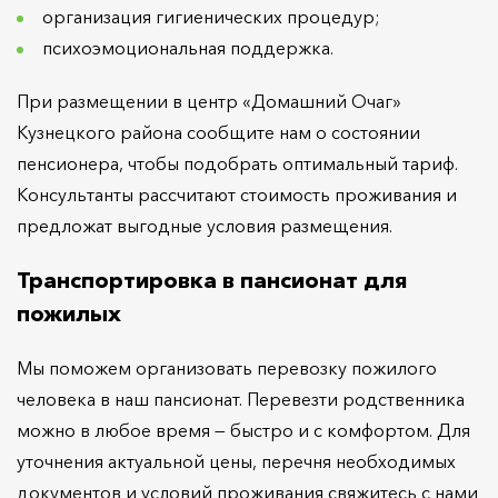
организация гигиенических процедур;
психоэмоциональная поддержка.
При размещении в центр «Домашний Очаг»
Кузнецкого района сообщите нам о состоянии
пенсионера, чтобы подобрать оптимальный тариф.
Консультанты рассчитают стоимость проживания и
предложат выгодные условия размещения.
Транспортировка в пансионат для
пожилых
Мы поможем организовать перевозку пожилого
человека в наш пансионат. Перевезти родственника
можно в любое время — быстро и с комфортом. Для
уточнения актуальной цены, перечня необходимых
документов и условий проживания свяжитесь с нами