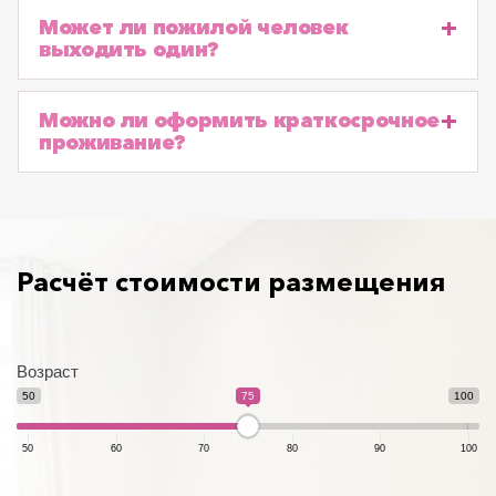
Может ли пожилой человек
выходить один?
Можно ли оформить краткосрочное
проживание?
Расчёт стоимости размещения