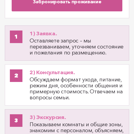
Забронировать проживание
1) Заявка.
Оставляете запрос – мы
перезваниваем, уточняем состояние
и пожелания по размещению.
2) Консультация.
Обсуждаем формат ухода, питание,
режим дня, особенности общения и
примерную стоимость. Отвечаем на
вопросы семьи.
3) Экскурсия.
Показываем комнаты и общие зоны,
знакомим с персоналом, объясняем,