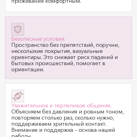
проживание комфортным.
Безопасные условия.
Пространство без препятствий, поручни,
нескользкие покрытия, визуальные
ориентиры. Это снижает риск падений и
бытовых происшествий, помогает в
ориентации.
Уважительное и терпеливое общение.
Объясняем без давления и ровным тоном,
повторяем столько раз, сколько нужно,
поддерживаем зрительный контакт.
Внимание и поддержка – основа нашей
работы.