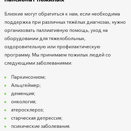
Близкие могут обратиться к нам, если необходима
поддержка при различных тяжёлых диагнозах, нужно
организовать паллиативную помощь, уход на
оборудовании для тяжелобольных,
оздоровительную или профилактическую
программу. Мы принимаем пожилых людей со
следующими заболеваниями:
Паркинсонизм;
Альцгеймер;
деменция;
онкология;
атеросклероз;
старческая депрессия;
психические заболевания.