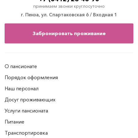
принимаем звонки круглосуточно
г. Пенза, ул. Спартаковская 6 / Входная 1
Забронировать проживание
О пансионате
Порядок оформления
Наш персонал
Досуг проживающих
Услуги пансионата
Питание
Транспортировка