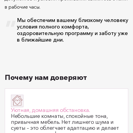
в рабочие часы.
Мы обеспечим вашему близкому человеку
условия полного комфорта,
оздоровительную программу и заботу уже
в ближайшие дни.
Почему нам доверяют
Уютная, домашняя обстановка.
Небольшие комнаты, спокойные тона,
привычная мебель. Нет лишнего шума и
суеты – это облегчает адаптацию и делает