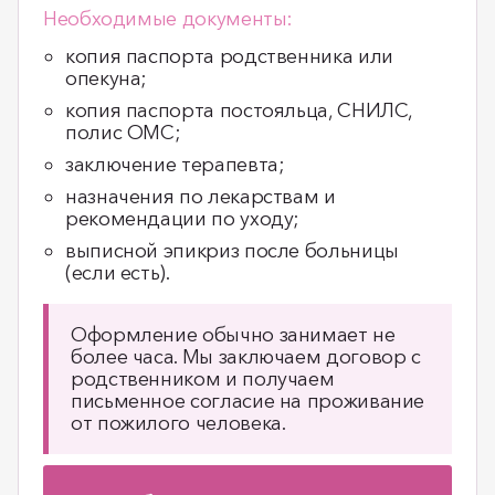
Необходимые документы:
копия паспорта родственника или
опекуна;
копия паспорта постояльца, СНИЛС,
полис ОМС;
заключение терапевта;
назначения по лекарствам и
рекомендации по уходу;
выписной эпикриз после больницы
(если есть).
Оформление обычно занимает не
более часа. Мы заключаем договор с
родственником и получаем
письменное согласие на проживание
от пожилого человека.