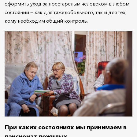
оформить уход за престарелым человеком в любом
состоянии — как для тяжелобольного, так и для тех,
кому необходим общий контроль.
При каких состояниях мы принимаем в
пансионат пожилых