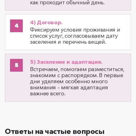
как проходит обычный день.
4) Договор.
Фиксируем условия проживания и
список услуг, согласовываем дату
заселения и перечень вещей.
5) Заселение и адаптация.
Встречаем, помогаем разместиться,
знакомим с распорядком. В первые
дни уделяем особенно много
внимания – мягкая адаптация
важнее всего.
Ответы на частые вопросы