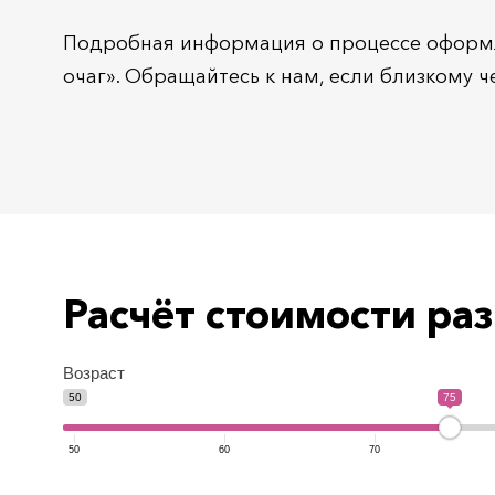
Подробная информация о процессе оформ
очаг». Обращайтесь к нам, если близкому ч
Расчёт стоимости р