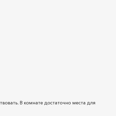
твовать. В комнате достаточно места для