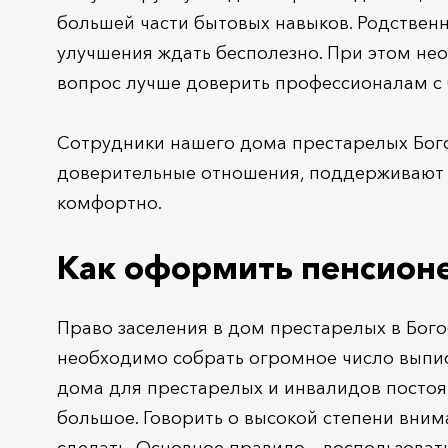
большей части бытовых навыков. Родственни
улучшения ждать бесполезно. При этом не
вопрос лучше доверить профессионалам с
Сотрудники нашего дома престарелых Бого
доверительные отношения, поддерживают 
комфортно.
Как оформить пенсионе
Право заселения в дом престарелых в Бого
необходимо собрать огромное число выпис
дома для престарелых и инвалидов постоя
большое. Говорить о высокой степени вним