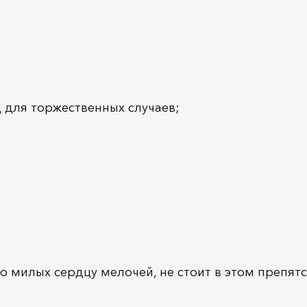
 для торжественных случаев;
о милых сердцу мелочей, не стоит в этом препятс