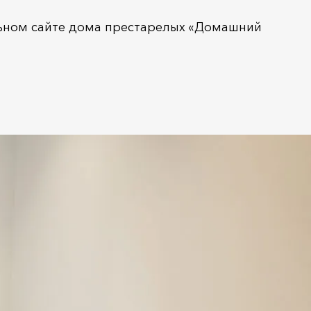
ьном сайте дома престарелых «Домашний