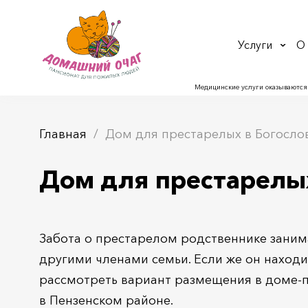
Услуги
О
Медицинские услуги оказываются
Главная
Дом для престарелых в Богосло
Дом для престарелых
Забота о престарелом родственнике занима
другими членами семьи. Если же он находи
рассмотреть вариант размещения в доме-п
в Пензенском районе.